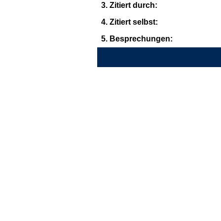
3. Zitiert durch:
4. Zitiert selbst:
5. Besprechungen: