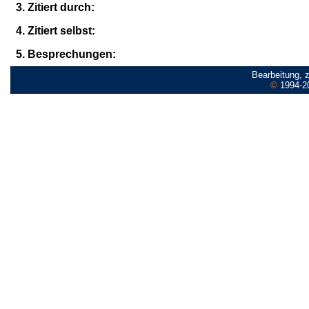
3. Zitiert durch:
4. Zitiert selbst:
5. Besprechungen:
Bearbeitung, 
©
1994-2