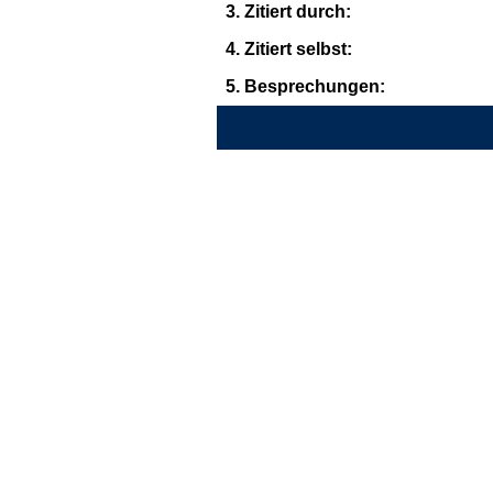
3. Zitiert durch:
4. Zitiert selbst:
5. Besprechungen: