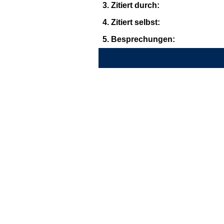
3. Zitiert durch:
4. Zitiert selbst:
5. Besprechungen: