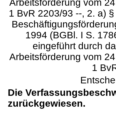
Arbeitsförderung vom 24.
1 BvR 2203/93 --, 2. a) 
Beschäftigungsförderun
1994 (BGBl. I S. 1786
eingeführt durch d
Arbeitsförderung vom 24.
1 BvR
Entsche
Die Verfassungsbesch
zurückgewiesen.