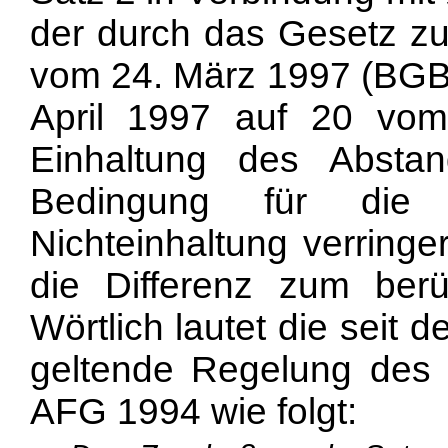
der durch das Gesetz zu
vom 24. März 1997 (BGBl.
April 1997 auf 20 vom
Einhaltung des Absta
Bedingung für die 
Nichteinhaltung verring
die Differenz zum berüc
Wörtlich lautet die seit
geltende Regelung des 
AFG 1994 wie folgt: