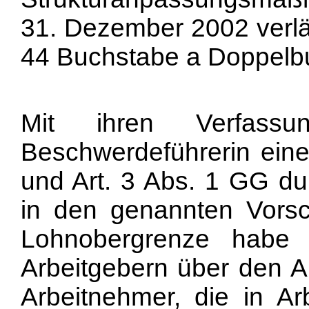
31. Dezember 2002 verläng
44 Buchstabe a Doppelb
Mit ihren Verfassu
Beschwerdeführerin eine
und Art. 3 Abs. 1 GG du
in den genannten Vorsch
Lohnobergrenze habe 
Arbeitgebern über den Ab
Arbeitnehmer, die in A