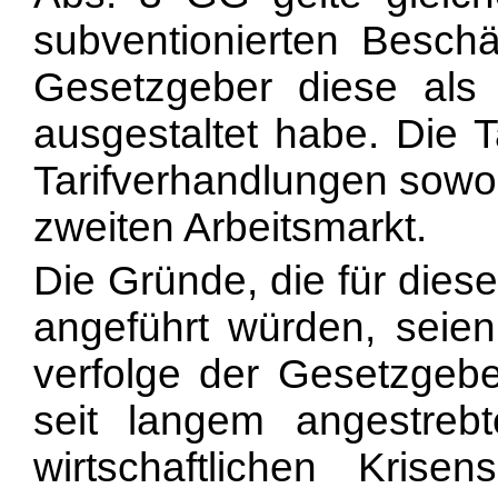
subventionierten Beschä
Gesetzgeber diese als a
ausgestaltet habe. Die T
Tarifverhandlungen sowo
zweiten Arbeitsmarkt.
Die Gründe, die für diese
angeführt würden, seien 
verfolge der Gesetzgebe
seit langem angestrebt
wirtschaftlichen Krise