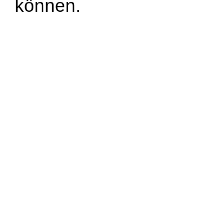
können.