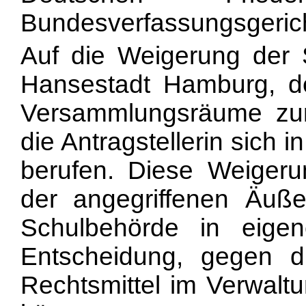
Bundesverfassungsgericht
Auf die Weigerung der 
Hansestadt Hamburg, d
Versammlungsräume zur
die Antragstellerin sich
berufen. Diese Weigerun
der angegriffenen Äuß
Schulbehörde in eigen
Entscheidung, gegen di
Rechtsmittel im Verwaltu