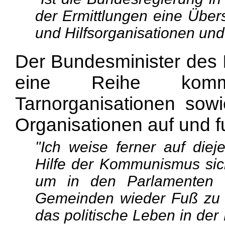
der Ermittlungen eine Über
und Hilfsorganisationen und
Der Bundesminister des I
eine Reihe kommu
Tarnorganisationen sowi
Organisationen auf und fu
"Ich weise ferner auf diej
Hilfe der Kommunismus sich
um in den Parlamenten 
Gemeinden wieder Fuß zu f
das politische Leben in der