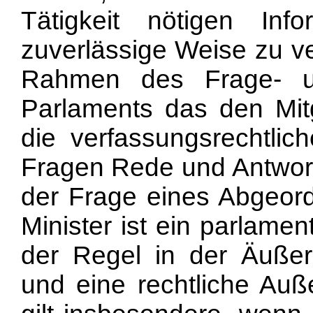
Tätigkeit nötigen In
zuverlässige Weise zu ve
Rahmen des Frage- und
Parlaments das den Mit
die verfassungsrechtlich
Fragen Rede und Antwort
der Frage eines Abgeor
Minister ist ein parlamen
der Regel in der Äußer
und eine rechtliche Auß