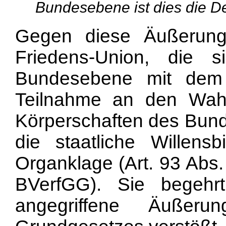
Bundesebene ist dies die De
Gegen diese Äußerung
Friedens-Union, die 
Bundesebene mit dem Z
Teilnahme an den Wah
Körperschaften des Bund
die staatliche Willen
Organklage (Art. 93 Abs. 
BVerfGG). Sie begehrt
angegriffene Äuße