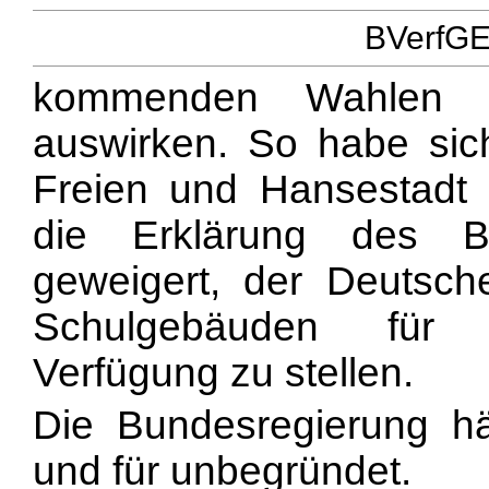
BVerfGE 
kommenden Wahlen z
auswirken. So habe sic
Freien und Hansestadt
die Erklärung des B
geweigert, der Deutsc
Schulgebäuden für 
Verfügung zu stellen.
Die Bundesregierung hä
und für unbegründet.