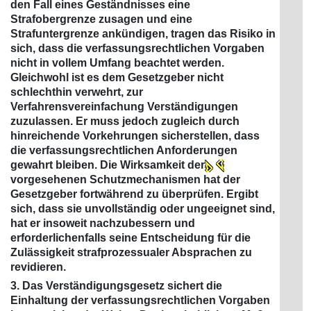
den Fall eines Geständnisses eine
Strafobergrenze zusagen und eine
Strafuntergrenze ankündigen, tragen das Risiko in
sich, dass die verfassungsrechtlichen Vorgaben
nicht in vollem Umfang beachtet werden.
Gleichwohl ist es dem Gesetzgeber nicht
schlechthin verwehrt, zur
Verfahrensvereinfachung Verständigungen
zuzulassen. Er muss jedoch zugleich durch
hinreichende Vorkehrungen sicherstellen, dass
die verfassungsrechtlichen Anforderungen
gewahrt bleiben. Die Wirksamkeit der
vorgesehenen Schutzmechanismen hat der
Gesetzgeber fortwährend zu überprüfen. Ergibt
sich, dass sie unvollständig oder ungeeignet sind,
hat er insoweit nachzubessern und
erforderlichenfalls seine Entscheidung für die
Zulässigkeit strafprozessualer Absprachen zu
revidieren.
3. Das Verständigungsgesetz sichert die
Einhaltung der verfassungsrechtlichen Vorgaben