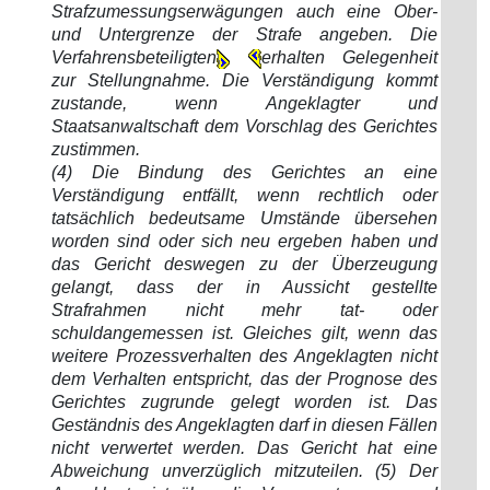
Strafzumessungserwägungen auch eine Ober-
und Untergrenze der Strafe angeben. Die
Verfahrensbeteiligten
erhalten Gelegenheit
zur Stellungnahme. Die Verständigung kommt
zustande, wenn Angeklagter und
Staatsanwaltschaft dem Vorschlag des Gerichtes
zustimmen.
(4) Die Bindung des Gerichtes an eine
Verständigung entfällt, wenn rechtlich oder
tatsächlich bedeutsame Umstände übersehen
worden sind oder sich neu ergeben haben und
das Gericht deswegen zu der Überzeugung
gelangt, dass der in Aussicht gestellte
Strafrahmen nicht mehr tat- oder
schuldangemessen ist. Gleiches gilt, wenn das
weitere Prozessverhalten des Angeklagten nicht
dem Verhalten entspricht, das der Prognose des
Gerichtes zugrunde gelegt worden ist. Das
Geständnis des Angeklagten darf in diesen Fällen
nicht verwertet werden. Das Gericht hat eine
Abweichung unverzüglich mitzuteilen. (5) Der