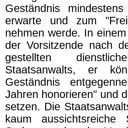
Geständnis mindestens f
erwarte und zum "Frei
nehmen werde. In einem 
der Vorsitzende nach de
gestellten dienstl
Staatsanwalts, er k
Geständnis entgegenn
Jahren honorieren" und d
setzen. Die Staatsanwalt
kaum aussichtsreiche S