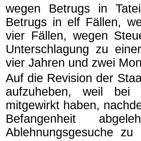
wegen Betrugs in Tatei
Betrugs in elf Fällen, 
vier Fällen, wegen Steu
Unterschlagung zu einer
vier Jahren und zwei Mona
Auf die Revision der Staa
aufzuheben, weil bei 
mitgewirkt haben, nachd
Befangenheit abge
Ablehnungsgesuche zu 