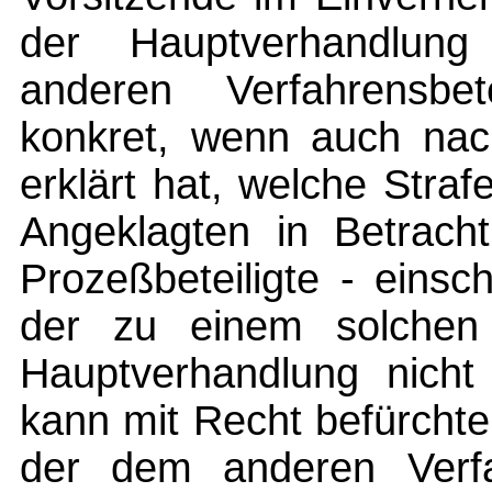
der Hauptverhandlun
anderen Verfahrensbet
konkret, wenn auch nach
erklärt hat, welche Stra
Angeklagten in Betracht
Prozeßbeteiligte - einsc
der zu einem solchen
Hauptverhandlung nicht
kann mit Recht befürchte
der dem anderen Verfah