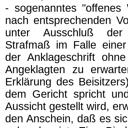
- sogenanntes "offenes 
nach entsprechenden Vo
unter Ausschluß der L
Strafmaß im Falle einer
der Anklageschrift ohn
Angeklagten zu erwarten
Erklärung des Beisitzers
dem Gericht spricht und
Aussicht gestellt wird, e
den Anschein, daß es sic