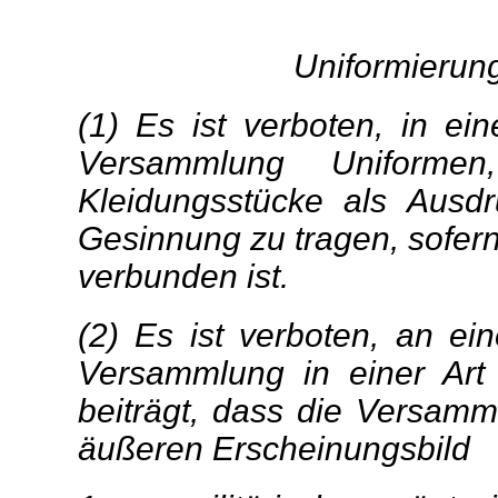
Uniformierung
(1) Es ist verboten, in ein
Versammlung Uniformen,
Kleidungsstücke als Ausd
Gesinnung zu tragen, sofer
verbunden ist.
(2) Es ist verboten, an ein
Versammlung in einer Art
beiträgt, dass die Versamm
äußeren Erscheinungsbild