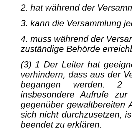
2. hat während der Versamm
3. kann die Versammlung je
4. muss während der Versa
zuständige Behörde erreichb
(3) 1 Der Leiter hat geei
verhindern, dass aus der V
begangen werden. 2 
insbesondere Aufrufe zur 
gegenüber gewaltbereiten 
sich nicht durchzusetzen, is
beendet zu erklären.