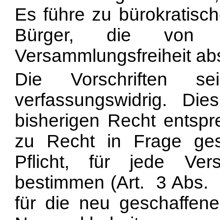
Es führe zu bürokratisch
Bürger, die von
Versammlungsfreiheit ab
Die Vorschriften s
verfassungswidrig. Di
bisherigen Recht entspre
zu Recht in Frage ges
Pflicht, für jede Ve
bestimmen (Art. 3 Abs. 
für die neu geschaffen