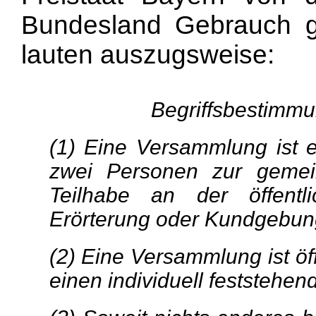
Bundesland Gebrauch g
lauten auszugsweise:
Begriffsbestimm
(1) Eine Versammlung ist
zwei Personen zur gemein
Teilhabe an der öffentli
Erörterung oder Kundgebun
(2) Eine Versammlung ist öf
einen individuell feststehen