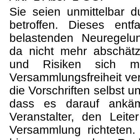
Sie seien unmittelbar 
betroffen. Dieses ent
belastenden Neuregelu
da nicht mehr abschätz
und Risiken sich m
Versammlungsfreiheit ve
die Vorschriften selbst 
dass es darauf ankä
Veranstalter, den Leit
Versammlung richteten. 