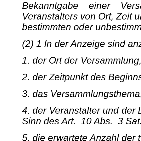
Bekanntgabe einer Vers
Veranstalters von Ort, Zei
bestimmten oder unbestimm
(2) 1 In der Anzeige sind a
1. der Ort der Versammlung
2. der Zeitpunkt des Begin
3. das Versammlungsthema
4. der Veranstalter und der 
Sinn des Art. 10 Abs. 3 Satz
5. die erwartete Anzahl der