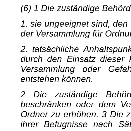
(6) 1 Die zuständige Behör
1. sie ungeeignet sind, den
der Versammlung für Ordnun
2. tatsächliche Anhaltspun
durch den Einsatz dieser
Versammlung oder Gefahre
entstehen können.
2 Die zuständige Behö
beschränken oder dem Ver
Ordner zu erhöhen. 3 Die
ihrer Befugnisse nach Sä