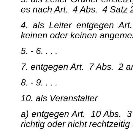
es nach Art. 4 Abs. 4 Satz 2
4. als Leiter entgegen A
keinen oder keinen angemes
5. - 6. . . .
7. entgegen Art. 7 Abs. 2 a
8. - 9. . . .
10. als Veranstalter
a) entgegen Art. 10 Abs. 3 
richtig oder nicht rechtzeitig 