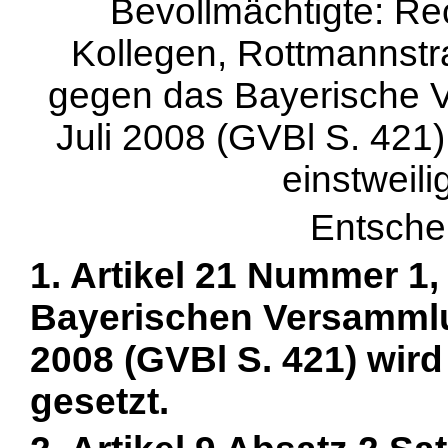
Bevollmächtigte: Re
Kollegen, Rottmannstr
gegen das Bayerische 
Juli 2008 (GVBl S. 421)
einstweil
Entsche
1. Artikel 21 Nummer 1, 
Bayerischen Versammlu
2008 (GVBl S. 421) wird
gesetzt.