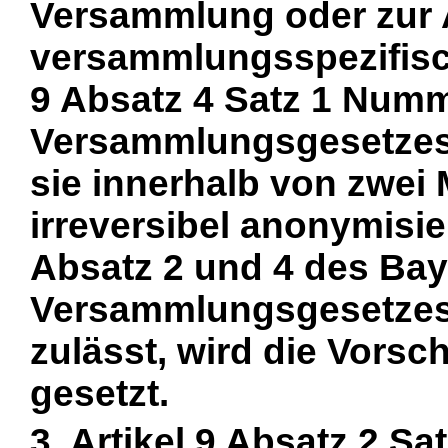
Versammlung oder zur 
versammlungsspezifisc
9 Absatz 4 Satz 1 Num
Versammlungsgesetzes
sie innerhalb von zwei
irreversibel anonymisie
Absatz 2 und 4 des Ba
Versammlungsgesetzes
zulässt, wird die Vorsch
gesetzt.
3. Artikel 9 Absatz 2 S