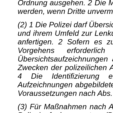
Ordnung ausgehen. 2 Die 
werden, wenn Dritte unverm
(2) 1 Die Polizei darf Übe
und ihrem Umfeld zur Lenku
anfertigen. 2 Sofern es z
Vorgehens erforderlic
Übersichtsaufzeichnungen 
Zwecken der polizeilichen 
4 Die Identifizierung
Aufzeichnungen abgebildeten
Voraussetzungen nach Abs. 
(3) Für Maßnahmen nach Ab