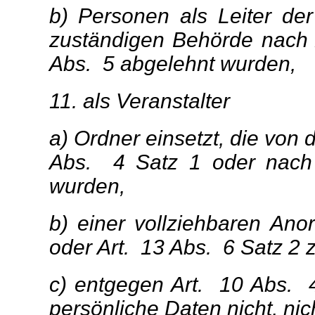
b) Personen als Leiter de
zuständigen Behörde nach 
Abs. 5 abgelehnt wurden,
11. als Veranstalter
a) Ordner einsetzt, die von
Abs. 4 Satz 1 oder nach
wurden,
b) einer vollziehbaren An
oder Art. 13 Abs. 6 Satz 2 
c) entgegen Art. 10 Abs. 
persönliche Daten nicht, nicht