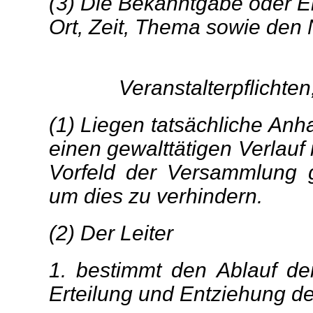
(3) Die Bekanntgabe oder 
Ort, Zeit, Thema sowie den 
Veranstalterpflichten
(1) Liegen tatsächliche Anh
einen gewalttätigen Verlauf
Vorfeld der Versammlung 
um dies zu verhindern.
(2) Der Leiter
1. bestimmt den Ablauf d
Erteilung und Entziehung de