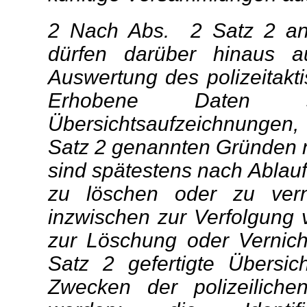
2 Nach Abs. 2 Satz 2 ang
dürfen darüber hinaus a
Auswertung des polizeitakt
Erhobene Daten 
Übersichtsaufzeichnungen,
Satz 2 genannten Gründen ni
sind spätestens nach Ablauf
zu löschen oder zu vern
inzwischen zur Verfolgung v
zur Löschung oder Vernich
Satz 2 gefertigte Übersic
Zwecken der polizeiliche