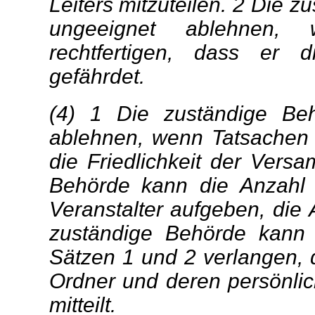
Leiters mitzuteilen. 2 Die 
ungeeignet ablehnen,
rechtfertigen, dass er d
gefährdet.
(4) 1 Die zuständige Be
ablehnen, wenn Tatsachen 
die Friedlichkeit der Vers
Behörde kann die Anzahl
Veranstalter aufgeben, die
zuständige Behörde kann
Sätzen 1 und 2 verlangen, d
Ordner und deren persönli
mitteilt.