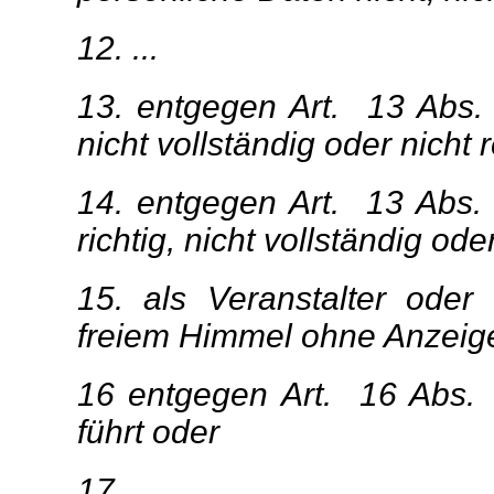
12. ...
13. entgegen Art. 13 Abs. 
nicht vollständig oder nicht r
14. entgegen Art. 13 Abs. 2
richtig, nicht vollständig ode
15. als Veranstalter oder
freiem Himmel ohne Anzeige
16 entgegen Art. 16 Abs.
führt oder
17. . . .